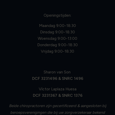
Openingstijden:
Maandag 9:00-18:30
Dinsdag 9:00-18:30
Woensdag 9:00-13:00
Donderdag 9:00-18:30
Vrijdag 9:00-18:30
Sharon van Son
DCF 3231496 & SNRC 1496
Víctor Laplaza Huesa
DCF 3231367 & SNRC 1376
Beide chiropractoren zijn gecertificeerd & aangesloten bij
beroepsverenigingen die bij uw zorgverzekeraar bekend